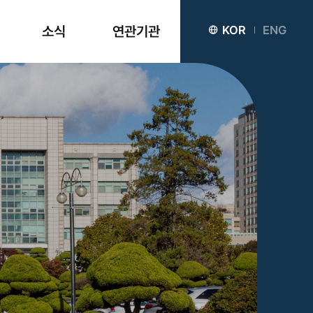
소식
연관기관
KOR
ENG