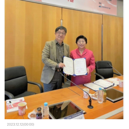
2023.12.12(00:00)