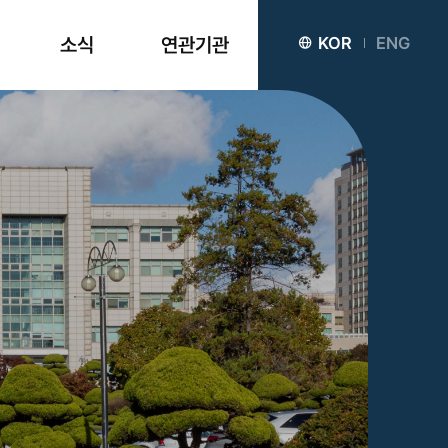
소식
연관기관
KOR
ENG