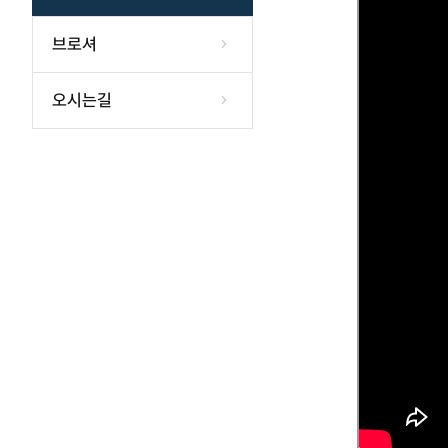
브로셔
오시는길