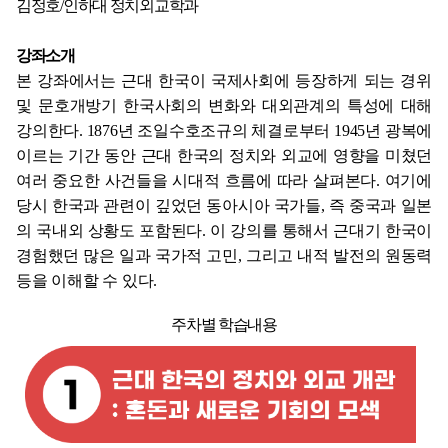
김정호/인하대 정치외교학과
강좌소개
본 강좌에서는 근대 한국이 국제사회에 등장하게 되는 경위
및 문호개방기 한국사회의 변화와 대외관계의 특성에 대해
강의한다. 1876년 조일수호조규의 체결로부터 1945년 광복에
이르는 기간 동안 근대 한국의 정치와 외교에 영향을 미쳤던
여러 중요한 사건들을 시대적 흐름에 따라 살펴본다. 여기에
당시 한국과 관련이 깊었던 동아시아 국가들, 즉 중국과 일본
의 국내외 상황도 포함된다. 이 강의를 통해서 근대기 한국이
경험했던 많은 일과 국가적 고민, 그리고 내적 발전의 원동력
등을 이해할 수 있다.
주차별 학습내용