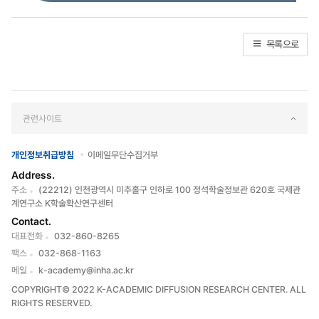
목록으로
관련사이트
개인정보취급방침
이메일무단수집거부
Address.
주소
(22212) 인천광역시 미추홀구 인하로 100 정석학술정보관 620호 국제관
계연구소 K학술확산연구센터
Contact.
대표전화
032-860-8265
팩스
032-868-1163
메일
k-academy@inha.ac.kr
COPYRIGHT© 2022 K-ACADEMIC DIFFUSION RESEARCH CENTER. ALL
RIGHTS RESERVED.