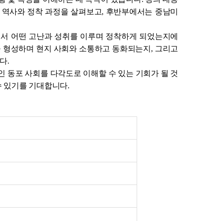
민 역사와 정착 과정을 살펴보고, 후반부에서는 중남미
에서 어떤 고난과 성취를 이루며 정착하게 되었는지에
을 형성하며 현지 사회와 소통하고 동화되는지, 그리고
다.
인 동포 사회를 다각도로 이해할 수 있는 기회가 될 것
수 있기를 기대합니다.