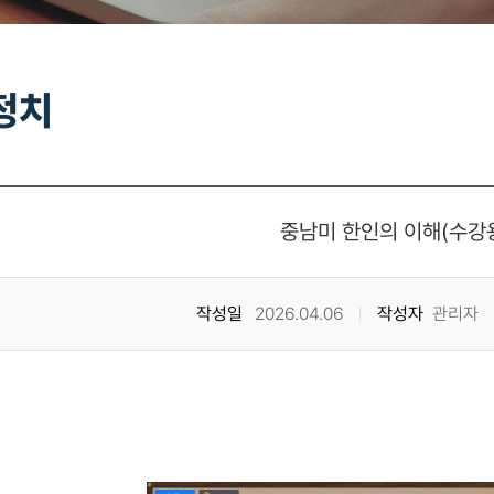
정치
중남미 한인의 이해(수강
작성일
2026.04.06
작성자
관리자