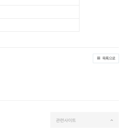
목록으로
관련사이트