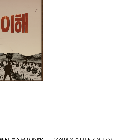
황 및 특징을 이해하는 데 목적이 있습니다. 강의 내용