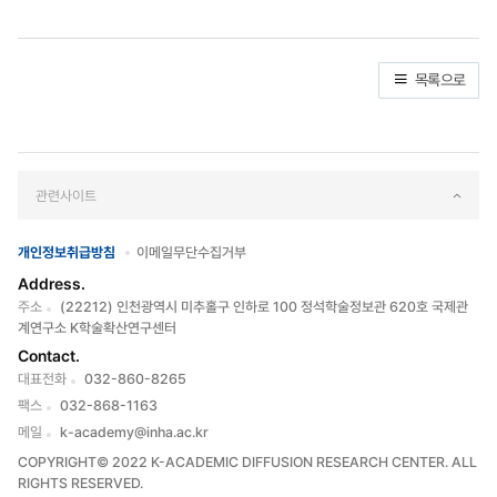
목록으로
관련사이트
개인정보취급방침
이메일무단수집거부
Address.
주소
(22212) 인천광역시 미추홀구 인하로 100 정석학술정보관 620호 국제관
계연구소 K학술확산연구센터
Contact.
대표전화
032-860-8265
팩스
032-868-1163
메일
k-academy@inha.ac.kr
COPYRIGHT© 2022 K-ACADEMIC DIFFUSION RESEARCH CENTER. ALL
RIGHTS RESERVED.