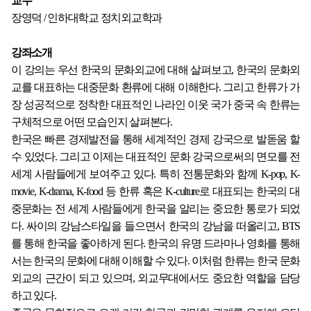
교수
장영덕 /
인하대학교 정치외교학과
강좌소개
이 강의는 우선 한국의 문화외교에 대해 살펴보고, 한국의 문화외
교를 대표하는 대중문화 환류에 대해 이해한다. 그리고 한류가 가
장 성공적으로 정착한 대표적인 나라인 이웃 국가 중국 속 한류는
구체적으로 어떤 모습인지 살펴본다.
한국은 빠른 경제발전을 통해 세계적인 경제 강국으로 발돋움 할
수 있었다. 그리고 이제는 대표적인 문화 강국으로써의 면모를 전
세계 사람들에게 보여주고 있다. 특히 전통문화와 함께 K-pop, K-
movie, K-drama, K-food 등 한류 혹은 K-culture로 대표되는 한국의 대
중문화는 전 세계 사람들에게 한국을 알리는 중요한 통로가 되었
다. 싸이의 강남스타일을 들으면서 한국의 강남을 떠올리고, BTS
를 통해 한국을 좋아하게 된다. 한국의 유명 드라마나 영화를 통해
서는 한국의 문화에 대해 이해할 수 있다. 이처럼 한류는 한국 문화
외교의 근간이 되고 있으며, 외교무대에서도 중요한 역할을 담당
하고 있다.