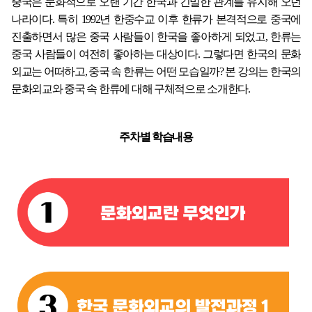
중국은 문화적으로 오랜 기간 한국과 긴밀한 관계를 유지해 오던
나라이다. 특히 1992년 한중수교 이후 한류가 본격적으로 중국에
진출하면서 많은 중국 사람들이 한국을 좋아하게 되었고, 한류는
중국 사람들이 여전히 좋아하는 대상이다. 그렇다면 한국의 문화
외교는 어떠하고, 중국 속 한류는 어떤 모습일까? 본 강의는 한국의
문화외교와 중국 속 한류에 대해 구체적으로 소개한다.
주차별 학습내용