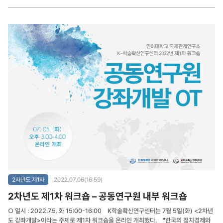
2차년도 제1차
2022.07.06(16:59)
2차년도 제1차 워크숍 – 공동연구원 내부 워크숍
○ 일시 : 2022.7.5. 화 15:00-16:00 K학술확산연구센터는 7월 5일(화) <2차년
도 강좌개발>이라는 주제로 제1차 워크숍을 온라인 개최했다. "한국의 정치경제와