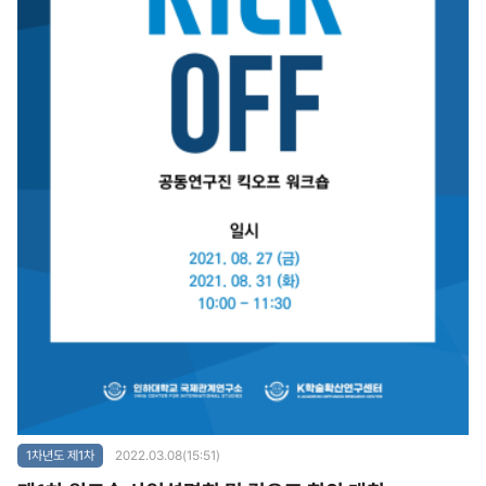
1차년도 제1차
2022.03.08(15:51)